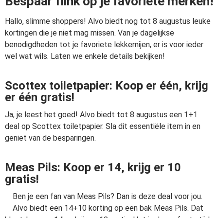
Bespaar flink op je favoriete merken!
Hallo, slimme shoppers! Alvo biedt nog tot 8 augustus leuke
kortingen die je niet mag missen. Van je dagelijkse
benodigdheden tot je favoriete lekkernijen, er is voor ieder
wel wat wils. Laten we enkele details bekijken!
Scottex toiletpapier: Koop er één, krijg
er één gratis!
Ja, je leest het goed! Alvo biedt tot 8 augustus een 1+1
deal op Scottex toiletpapier. Sla dit essentiële item in en
geniet van de besparingen.
Meas Pils: Koop er 14, krijg er 10
gratis!
Ben je een fan van Meas Pils? Dan is deze deal voor jou.
Alvo biedt een 14+10 korting op een bak Meas Pils. Dat