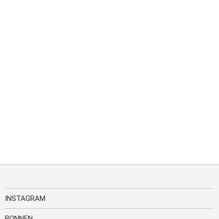
INSTAGRAM
BONNEN