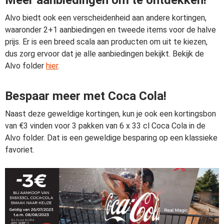
Meer aanbiedingen om te ontdekken!
Alvo biedt ook een verscheidenheid aan andere kortingen,
waaronder 2+1 aanbiedingen en tweede items voor de halve
prijs. Er is een breed scala aan producten om uit te kiezen,
dus zorg ervoor dat je alle aanbiedingen bekijkt. Bekijk de
Alvo folder
hier
.
Bespaar meer met Coca Cola!
Naast deze geweldige kortingen, kun je ook een kortingsbon
van €3 vinden voor 3 pakken van 6 x 33 cl Coca Cola in de
Alvo folder. Dat is een geweldige besparing op een klassieke
favoriet.