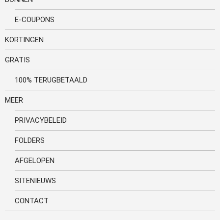
E-COUPONS
KORTINGEN
GRATIS
100% TERUGBETAALD
MEER
PRIVACYBELEID
FOLDERS
AFGELOPEN
SITENIEUWS
CONTACT