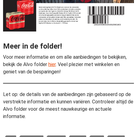
Meer in de folder!
Voor meer informatie en om alle aanbiedingen te bekijken,
bekijk de Alvo folder
hier
. Veel plezier met winkelen en
geniet van de besparingen!
Let op: de details van de aanbiedingen zijn gebaseerd op de
verstrekte informatie en kunnen variëren. Controleer altijd de
Alvo folder voor de meest nauwkeurige en actuele
informatie.