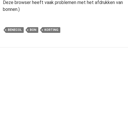
Deze browser heeft vaak problemen met het afdrukken van
bonnen.)
BENECOL
BON
KORTING