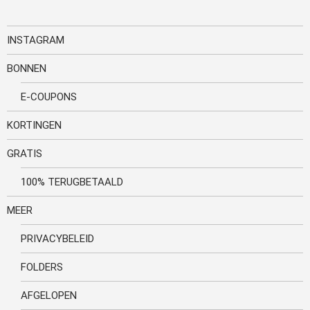
INSTAGRAM
BONNEN
E-COUPONS
KORTINGEN
GRATIS
100% TERUGBETAALD
MEER
PRIVACYBELEID
FOLDERS
AFGELOPEN