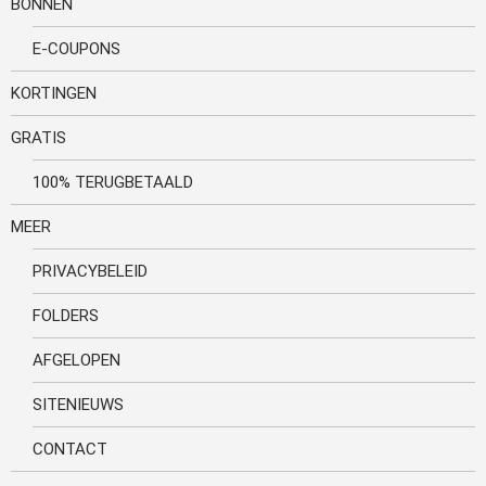
BONNEN
E-COUPONS
KORTINGEN
GRATIS
100% TERUGBETAALD
MEER
PRIVACYBELEID
FOLDERS
AFGELOPEN
SITENIEUWS
CONTACT