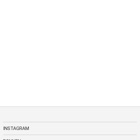
INSTAGRAM