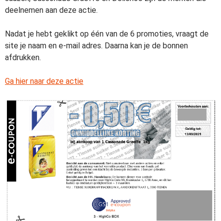
deelnemen aan deze actie.
Nadat je hebt geklikt op één van de 6 promoties, vraagt de
site je naam en e-mail adres. Daarna kan je de bonnen
afdrukken.
Ga hier naar deze actie