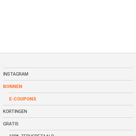
INSTAGRAM
BONNEN
E-COUPONS
KORTINGEN
GRATIS