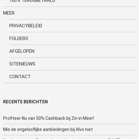
100% TERUGBETAALD
MEER
PRIVACYBELEID
FOLDERS
AFGELOPEN
SITENIEUWS
CONTACT
RECENTE BERICHTEN
Profiteer Nu van 50% Cashback bij Zin in Meer!
Mis de ongelooflijke aanbiedingen bij Alvo niet