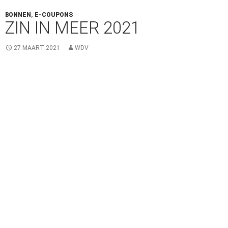
BONNEN
,
E-COUPONS
ZIN IN MEER 2021
27 MAART 2021
WDV