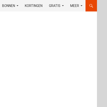
OUD
BONNEN
KORTINGEN
GRATIS
MEER