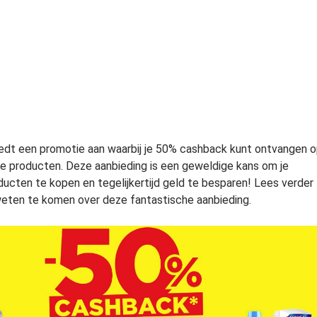
iedt een promotie aan waarbij je 50% cashback kunt ontvangen 
e producten. Deze aanbieding is een geweldige kans om je
ducten te kopen en tegelijkertijd geld te besparen! Lees verder
eten te komen over deze fantastische aanbieding.