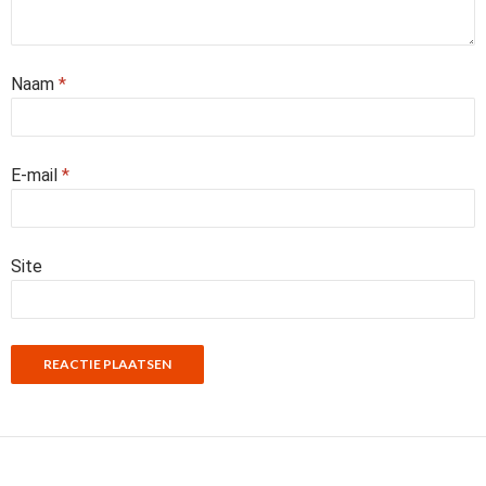
Naam
*
E-mail
*
Site