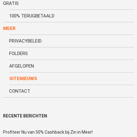
GRATIS
100% TERUGBETAALD
MEER
PRIVACYBELEID
FOLDERS
AFGELOPEN
SITENIEUWS
CONTACT
RECENTE BERICHTEN
Profiteer Nu van 50% Cashback bij Zin in Meer!