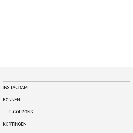
INSTAGRAM
BONNEN
E-COUPONS
KORTINGEN