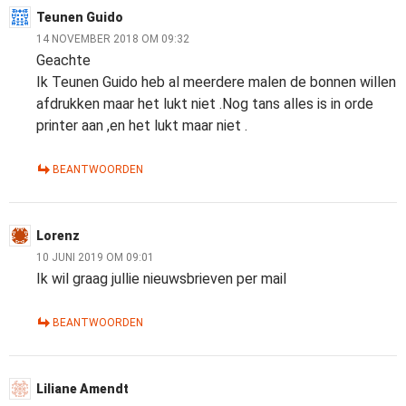
Teunen Guido
14 NOVEMBER 2018 OM 09:32
Geachte
Ik Teunen Guido heb al meerdere malen de bonnen willen
afdrukken maar het lukt niet .Nog tans alles is in orde
printer aan ,en het lukt maar niet .
BEANTWOORDEN
Lorenz
10 JUNI 2019 OM 09:01
Ik wil graag jullie nieuwsbrieven per mail
BEANTWOORDEN
Liliane Amendt