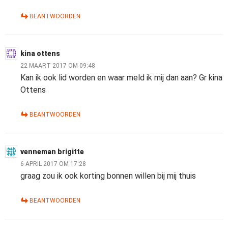
BEANTWOORDEN
kina ottens
22 MAART 2017 OM 09:48
Kan ik ook lid worden en waar meld ik mij dan aan? Gr kina
Ottens
BEANTWOORDEN
venneman brigitte
6 APRIL 2017 OM 17:28
graag zou ik ook korting bonnen willen bij mij thuis
BEANTWOORDEN