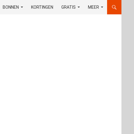
OUD
BONNEN
KORTINGEN
GRATIS
MEER