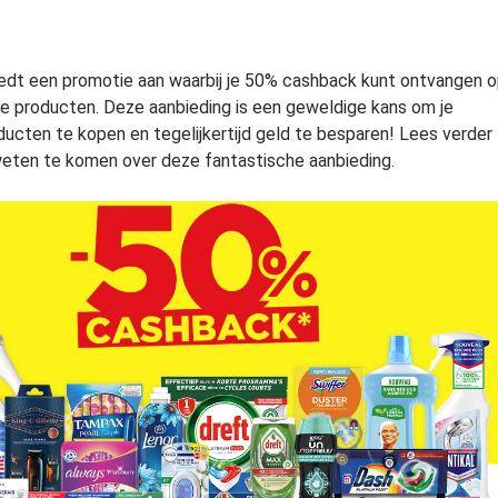
iedt een promotie aan waarbij je 50% cashback kunt ontvangen 
e producten. Deze aanbieding is een geweldige kans om je
ducten te kopen en tegelijkertijd geld te besparen! Lees verder
eten te komen over deze fantastische aanbieding.