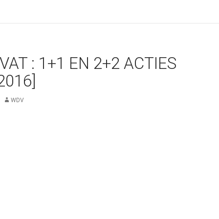
VAT : 1+1 EN 2+2 ACTIES
2016]
WDV