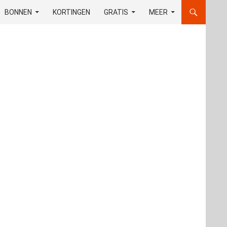
OUD
BONNEN
KORTINGEN
GRATIS
MEER