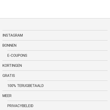
INSTAGRAM
BONNEN
E-COUPONS
KORTINGEN
GRATIS
100% TERUGBETAALD
MEER
PRIVACYBELEID