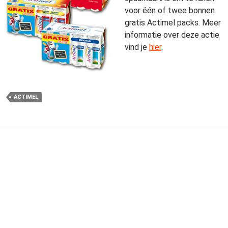
voor één of twee bonnen
gratis Actimel packs. Meer
informatie over deze actie
vind je
hier
.
ACTIMEL