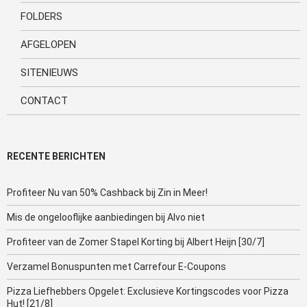
FOLDERS
AFGELOPEN
SITENIEUWS
CONTACT
RECENTE BERICHTEN
Profiteer Nu van 50% Cashback bij Zin in Meer!
Mis de ongelooflijke aanbiedingen bij Alvo niet
Profiteer van de Zomer Stapel Korting bij Albert Heijn [30/7]
Verzamel Bonuspunten met Carrefour E-Coupons
Pizza Liefhebbers Opgelet: Exclusieve Kortingscodes voor Pizza
Hut! [21/8]