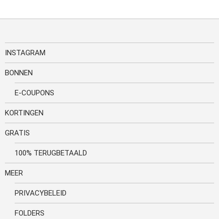
INSTAGRAM
BONNEN
E-COUPONS
KORTINGEN
GRATIS
100% TERUGBETAALD
MEER
PRIVACYBELEID
FOLDERS