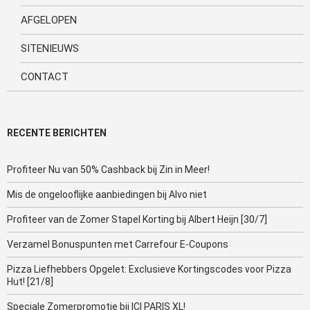
AFGELOPEN
SITENIEUWS
CONTACT
RECENTE BERICHTEN
Profiteer Nu van 50% Cashback bij Zin in Meer!
Mis de ongelooflijke aanbiedingen bij Alvo niet
Profiteer van de Zomer Stapel Korting bij Albert Heijn [30/7]
Verzamel Bonuspunten met Carrefour E-Coupons
Pizza Liefhebbers Opgelet: Exclusieve Kortingscodes voor Pizza
Hut! [21/8]
Speciale Zomerpromotie bij ICI PARIS XL!