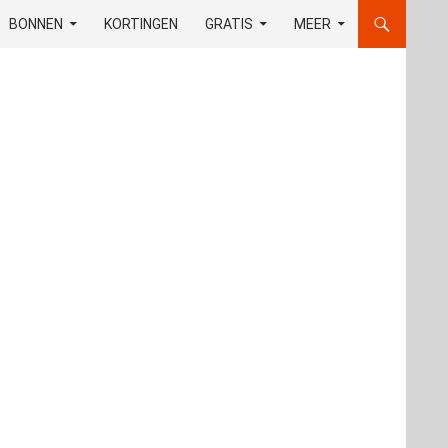
OUD
BONNEN
KORTINGEN
GRATIS
MEER