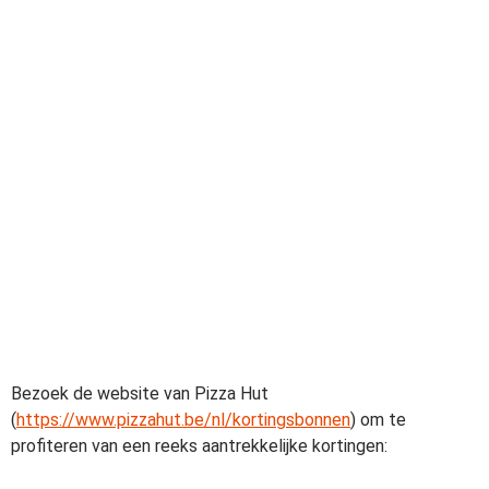
Bezoek de website van Pizza Hut
(
https://www.pizzahut.be/nl/kortingsbonnen
) om te
profiteren van een reeks aantrekkelijke kortingen: