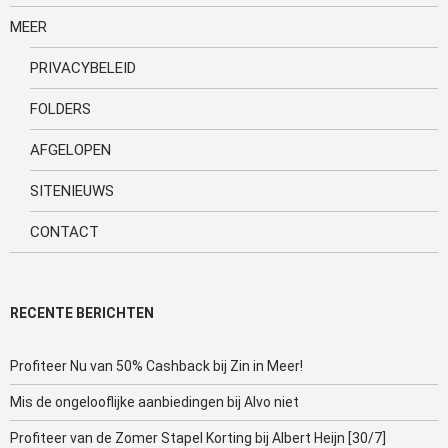
MEER
PRIVACYBELEID
FOLDERS
AFGELOPEN
SITENIEUWS
CONTACT
RECENTE BERICHTEN
Profiteer Nu van 50% Cashback bij Zin in Meer!
Mis de ongelooflijke aanbiedingen bij Alvo niet
Profiteer van de Zomer Stapel Korting bij Albert Heijn [30/7]