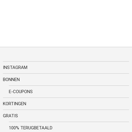
INSTAGRAM
BONNEN
E-COUPONS
KORTINGEN
GRATIS
100% TERUGBETAALD