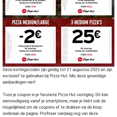
Deze kortingscodes zijn geldig tot 21 augustus 2023 en zijn
exclusief te gebruiken bij Pizza Hut. Mis deze geweldige
aanbiedingen niet!
Toon je coupon in je favoriete Pizza Hut vestiging. Dit kan
eenvoudigweg vanaf je smartphone, maar je hebt ook de
mogelijkheid om de coupons af te drukken via de knop
onderaan de pagina. Profiteer vandaag nog van deze