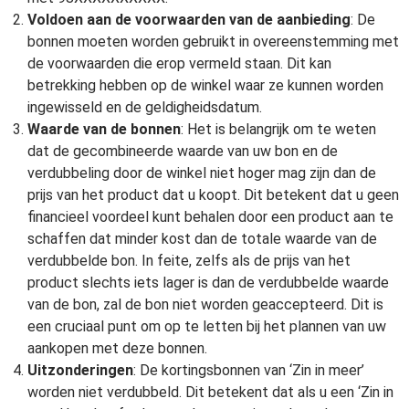
Voldoen aan de voorwaarden van de aanbieding
: De
bonnen moeten worden gebruikt in overeenstemming met
de voorwaarden die erop vermeld staan. Dit kan
betrekking hebben op de winkel waar ze kunnen worden
ingewisseld en de geldigheidsdatum.
Waarde van de bonnen
: Het is belangrijk om te weten
dat de gecombineerde waarde van uw bon en de
verdubbeling door de winkel niet hoger mag zijn dan de
prijs van het product dat u koopt. Dit betekent dat u geen
financieel voordeel kunt behalen door een product aan te
schaffen dat minder kost dan de totale waarde van de
verdubbelde bon. In feite, zelfs als de prijs van het
product slechts iets lager is dan de verdubbelde waarde
van de bon, zal de bon niet worden geaccepteerd. Dit is
een cruciaal punt om op te letten bij het plannen van uw
aankopen met deze bonnen.
Uitzonderingen
: De kortingsbonnen van ‘Zin in meer’
worden niet verdubbeld. Dit betekent dat als u een ‘Zin in