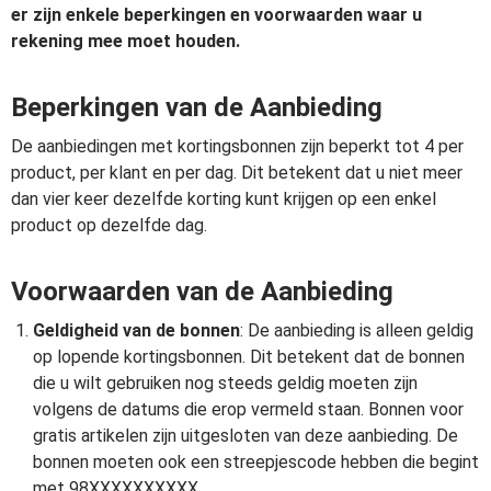
er zijn enkele beperkingen en voorwaarden waar u
rekening mee moet houden.
Beperkingen van de Aanbieding
De aanbiedingen met kortingsbonnen zijn beperkt tot 4 per
product, per klant en per dag. Dit betekent dat u niet meer
dan vier keer dezelfde korting kunt krijgen op een enkel
product op dezelfde dag.
Voorwaarden van de Aanbieding
Geldigheid van de bonnen
: De aanbieding is alleen geldig
op lopende kortingsbonnen. Dit betekent dat de bonnen
die u wilt gebruiken nog steeds geldig moeten zijn
volgens de datums die erop vermeld staan. Bonnen voor
gratis artikelen zijn uitgesloten van deze aanbieding. De
bonnen moeten ook een streepjescode hebben die begint
met 98XXXXXXXXXX.