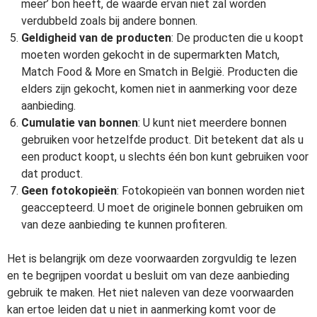
meer’ bon heeft, de waarde ervan niet zal worden
verdubbeld zoals bij andere bonnen.
Geldigheid van de producten
: De producten die u koopt
moeten worden gekocht in de supermarkten Match,
Match Food & More en Smatch in België. Producten die
elders zijn gekocht, komen niet in aanmerking voor deze
aanbieding.
Cumulatie van bonnen
: U kunt niet meerdere bonnen
gebruiken voor hetzelfde product. Dit betekent dat als u
een product koopt, u slechts één bon kunt gebruiken voor
dat product.
Geen fotokopieën
: Fotokopieën van bonnen worden niet
geaccepteerd. U moet de originele bonnen gebruiken om
van deze aanbieding te kunnen profiteren.
Het is belangrijk om deze voorwaarden zorgvuldig te lezen
en te begrijpen voordat u besluit om van deze aanbieding
gebruik te maken. Het niet naleven van deze voorwaarden
kan ertoe leiden dat u niet in aanmerking komt voor de