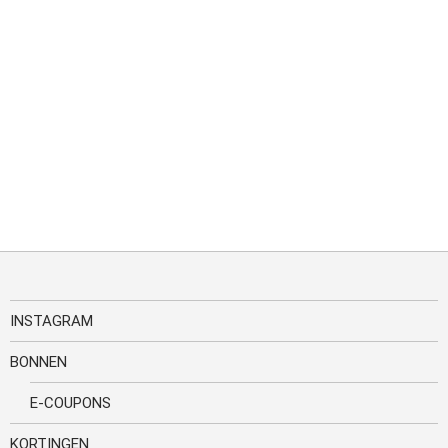
INSTAGRAM
BONNEN
E-COUPONS
KORTINGEN