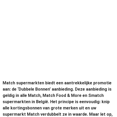
Match supermarkten biedt een aantrekkelijke promotie
aan: de ‘Dubbele Bonnen’ aanbieding. Deze aanbieding is
geldig in alle Match, Match Food & More en Smatch
supermarkten in België. Het principe is eenvoudig: knip
alle kortingsbonnen van grote merken uit en uw
supermarkt Match verdubbelt ze in waarde. Maar let op,