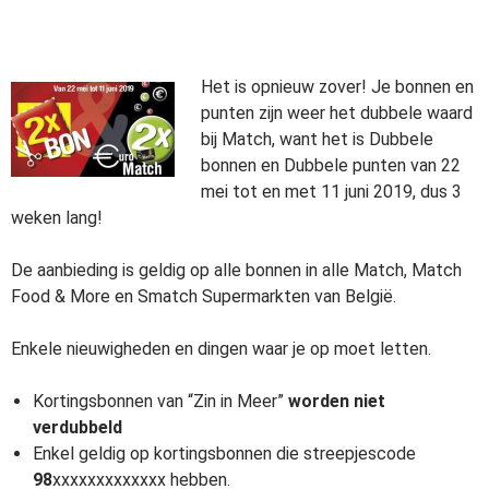
Het is opnieuw zover! Je bonnen en
punten zijn weer het dubbele waard
bij Match, want het is Dubbele
bonnen en Dubbele punten van 22
mei tot en met 11 juni 2019, dus 3
weken lang!
De aanbieding is geldig op alle bonnen in alle Match, Match
Food & More en Smatch Supermarkten van België.
Enkele nieuwigheden en dingen waar je op moet letten.
Kortingsbonnen van “Zin in Meer”
worden niet
verdubbeld
Enkel geldig op kortingsbonnen die streepjescode
98
xxxxxxxxxxxxx hebben.