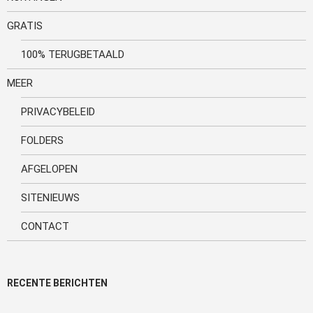
GRATIS
100% TERUGBETAALD
MEER
PRIVACYBELEID
FOLDERS
AFGELOPEN
SITENIEUWS
CONTACT
RECENTE BERICHTEN