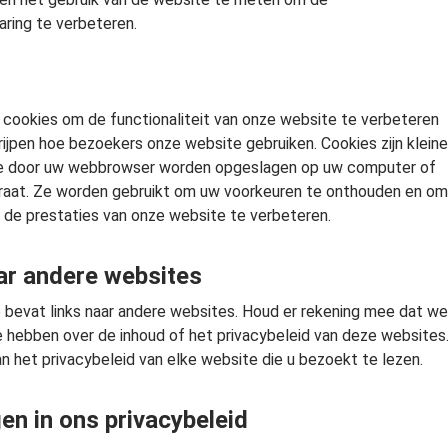
aring te verbeteren.
cookies om de functionaliteit van onze website te verbeteren
ijpen hoe bezoekers onze website gebruiken. Cookies zijn kleine
e door uw webbrowser worden opgeslagen op uw computer of
raat. Ze worden gebruikt om uw voorkeuren te onthouden en om
 de prestaties van onze website te verbeteren.
ar andere websites
bevat links naar andere websites. Houd er rekening mee dat we
 hebben over de inhoud of het privacybeleid van deze websites
n het privacybeleid van elke website die u bezoekt te lezen.
gen in ons privacybeleid